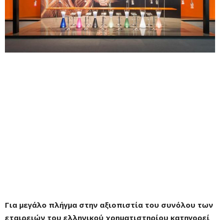
Για μεγάλο πλήγμα στην αξιοπιστία του συνόλου των
εταιρειών του ελληνικού χρηματιστηρίου κατηγορεί