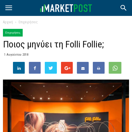
Αρχική
Επιχειρήσεις
Επιχειρήσεις
Ποιος μηνύει τη Folli Follie;
1 Αυγούστου 2018