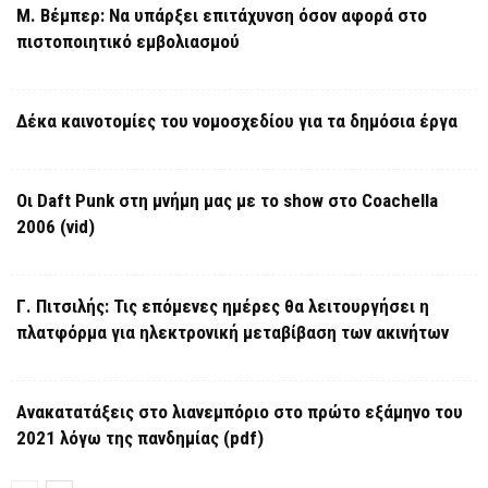
Μ. Βέμπερ: Να υπάρξει επιτάχυνση όσον αφορά στο
πιστοποιητικό εμβολιασμού
Δέκα καινοτομίες του νομοσχεδίου για τα δημόσια έργα
Οι Daft Punk στη μνήμη μας με το show στο Coachella
2006 (vid)
Γ. Πιτσιλής: Τις επόμενες ημέρες θα λειτουργήσει η
πλατφόρμα για ηλεκτρονική μεταβίβαση των ακινήτων
Ανακατατάξεις στο λιανεμπόριο στο πρώτο εξάμηνο του
2021 λόγω της πανδημίας (pdf)