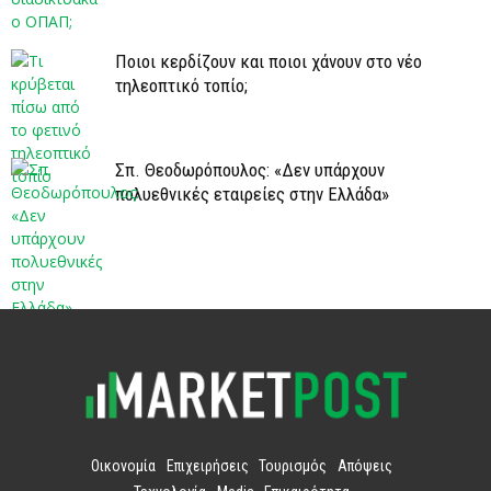
Ποιοι κερδίζουν και ποιοι χάνουν στο νέο
τηλεοπτικό τοπίο;
Σπ. Θεοδωρόπουλος: «Δεν υπάρχουν
πολυεθνικές εταιρείες στην Ελλάδα»
Οικονομία
Επιχειρήσεις
Τουρισμός
Απόψεις