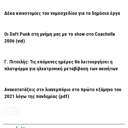
Δέκα καινοτομίες του νομοσχεδίου για τα δημόσια έργα
Οι Daft Punk στη μνήμη μας με το show στο Coachella
2006 (vid)
Γ. Πιτσιλής: Τις επόμενες ημέρες θα λειτουργήσει η
πλατφόρμα για ηλεκτρονική μεταβίβαση των ακινήτων
Ανακατατάξεις στο λιανεμπόριο στο πρώτο εξάμηνο του
2021 λόγω της πανδημίας (pdf)