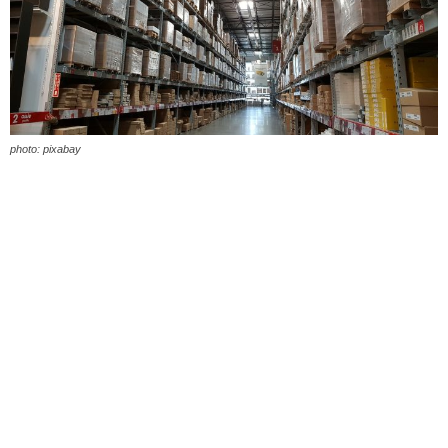
photo: pixabay