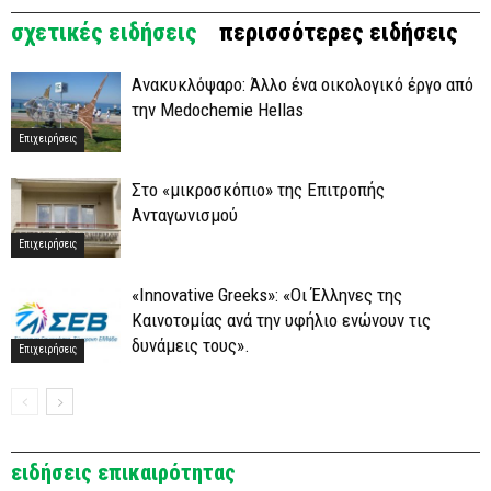
σχετικές ειδήσεις
περισσότερες ειδήσεις
Ανακυκλόψαρο: Άλλο ένα οικολογικό έργο από
την Medochemie Hellas
Επιχειρήσεις
Στο «μικροσκόπιο» της Επιτροπής
Ανταγωνισμού
Επιχειρήσεις
«Innovative Greeks»: «Οι Έλληνες της
Καινοτομίας ανά την υφήλιο ενώνουν τις
δυνάμεις τους».
Επιχειρήσεις
ειδήσεις επικαιρότητας