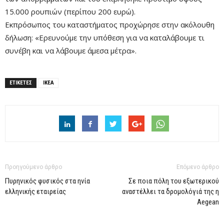
15.000 ρουπιών (περίπου 200 ευρώ).
Εκπρόσωπος του καταστήματος προχώρησε στην ακόλουθη
δήλωση: «Ερευνούμε την υπόθεση για να καταλάβουμε τι
συνέβη και να λάβουμε άμεσα μέτρα».
ΕΤΙΚΕΤΕΣ
IKEA
Προηγούμενο άρθρο
Επόμενο άρθρο
Πυρηνικός φυσικός στα ηνία
Σε ποια πόλη του εξωτερικού
ελληνικής εταιρείας
αναστέλλει τα δρομολόγιά της η
Aegean