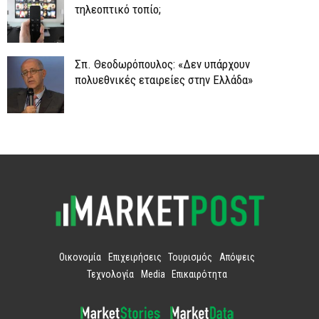
τηλεοπτικό τοπίο;
Σπ. Θεοδωρόπουλος: «Δεν υπάρχουν
πολυεθνικές εταιρείες στην Ελλάδα»
Οικονομία
Επιχειρήσεις
Τουρισμός
Απόψεις
Τεχνολογία
Media
Επικαιρότητα