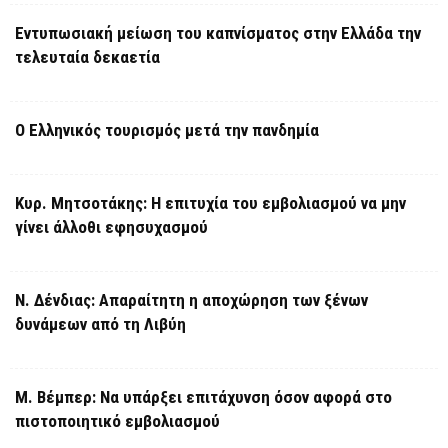
Εντυπωσιακή μείωση του καπνίσματος στην Ελλάδα την
τελευταία δεκαετία
Ο Ελληνικός τουρισμός μετά την πανδημία
Κυρ. Μητσοτάκης: Η επιτυχία του εμβολιασμού να μην
γίνει άλλοθι εφησυχασμού
Ν. Δένδιας: Απαραίτητη η αποχώρηση των ξένων
δυνάμεων από τη Λιβύη
Μ. Βέμπερ: Να υπάρξει επιτάχυνση όσον αφορά στο
πιστοποιητικό εμβολιασμού