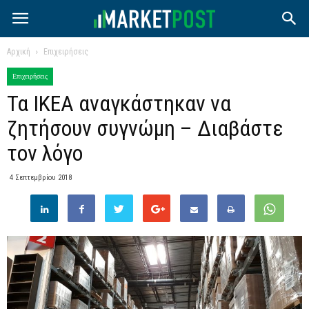
Αρχική
Επιχειρήσεις
Επιχειρήσεις
Τα ΙΚΕΑ αναγκάστηκαν να
ζητήσουν συγνώμη – Διαβάστε
τον λόγο
4 Σεπτεμβρίου 2018