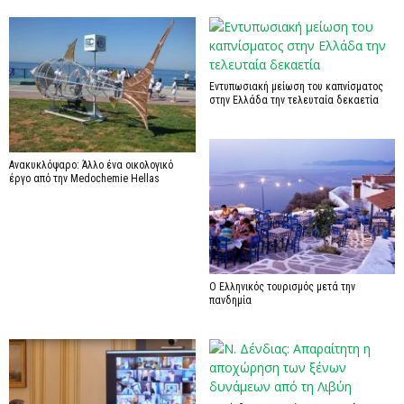
Εντυπωσιακή μείωση του καπνίσματος
στην Ελλάδα την τελευταία δεκαετία
Ανακυκλόψαρο: Άλλο ένα οικολογικό
έργο από την Medochemie Hellas
Ο Ελληνικός τουρισμός μετά την
πανδημία