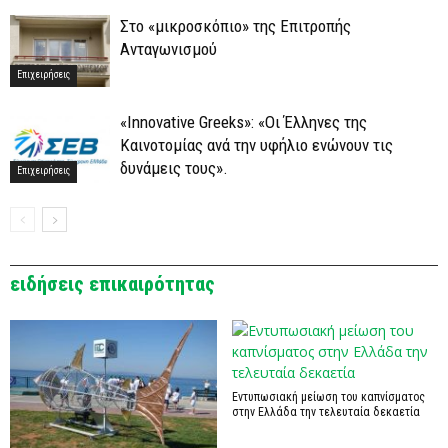
Στο «μικροσκόπιο» της Επιτροπής
Ανταγωνισμού
Επιχειρήσεις
«Innovative Greeks»: «Οι Έλληνες της
Καινοτομίας ανά την υφήλιο ενώνουν τις
δυνάμεις τους».
Επιχειρήσεις
ειδήσεις επικαιρότητας
Εντυπωσιακή μείωση του καπνίσματος
στην Ελλάδα την τελευταία δεκαετία