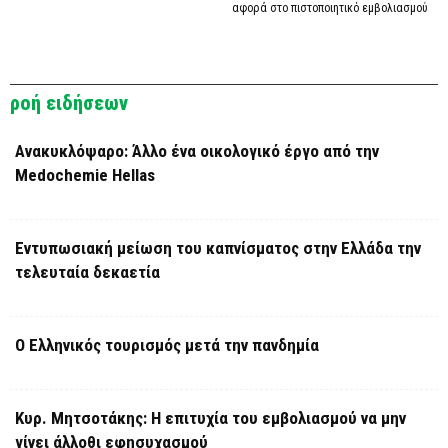
αφορά στο πιστοποιητικό εμβολιασμού
ροή ειδήσεων
Ανακυκλόψαρο: Άλλο ένα οικολογικό έργο από την
Medochemie Hellas
Εντυπωσιακή μείωση του καπνίσματος στην Ελλάδα την
τελευταία δεκαετία
Ο Ελληνικός τουρισμός μετά την πανδημία
Κυρ. Μητσοτάκης: Η επιτυχία του εμβολιασμού να μην
γίνει άλλοθι εφησυχασμού