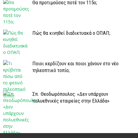
Θα προτιμούσες ποτέ τον 115ο;
Πώς θα κινηθεί διαδικτυακά ο ΟΠΑΠ;
Ποιοι κερδίζουν και ποιοι χάνουν στο νέο
τηλεοπτικό τοπίο;
Σπ. Θεοδωρόπουλος: «Δεν υπάρχουν
πολυεθνικές εταιρείες στην Ελλάδα»