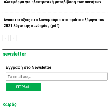
πλατφόρμα για ηλεκτρονική μεταβίβαση των ακινήτων
Ανακατατάξεις στο λιανεμπόριο στο πρώτο εξάμηνο του
2021 λόγω της πανδημίας (pdf)
newsletter
Εγγραφή στο Newsletter
καιρός