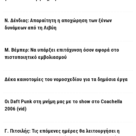
Ν. Δένδιας: Απαραίτητη η αποχώρηση των ξένων
δυνάμεων από τη Λιβύη
Μ. Βέμπερ: Να υπάρξει επιτάχυνση όσον αφορά στο
πιστοποιητικό εμβολιασμού
Δέκα καινοτομίες του νομοσχεδίου για τα δημόσια έργα
Οι Daft Punk στη μνήμη μας με το show στο Coachella
2006 (vid)
Γ. Πιτσιλής: Τις επόμενες ημέρες θα λειτουργήσει η