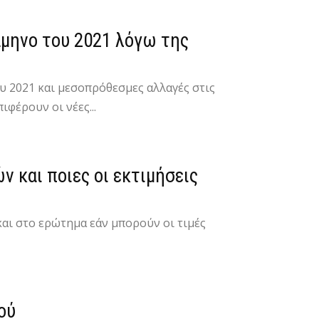
άμηνο του 2021 λόγω της
υ 2021 και μεσοπρόθεσμες αλλαγές στις
ιφέρουν οι νέες...
 και ποιες οι εκτιμήσεις
και στο ερώτημα εάν μπορούν οι τιμές
ού