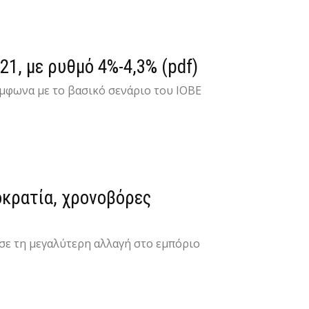
21, με ρυθμό 4%-4,3% (pdf)
ύμφωνα με το βασικό σενάριο του ΙΟΒΕ
ιοκρατία, χρονοβόρες
ε τη μεγαλύτερη αλλαγή στο εμπόριο