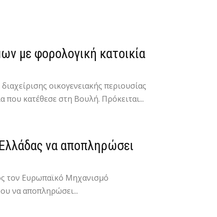
μων με φορολογική κατοικία
 διαχείρισης οικογενειακής περιουσίας
 που κατέθεσε στη Βουλή. Πρόκειται...
ς Ελλάδας να αποπληρώσει
προς τον Ευρωπαϊκό Μηχανισμό
ου να αποπληρώσει...