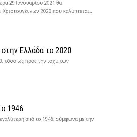
ρα 29 Ιανουαρίου 2021 θα
Χριστουγέννων 2020 που καλύπτεται...
 στην Ελλάδα το 2020
0, τόσο ως προς την ισχύ των
το 1946
μεγαλύτερη από το 1946, σύμφωνα με την