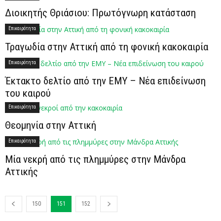
Διοικητής Θριάσιου: Πρωτόγνωρη κατάσταση
Επικαιρότητα
Τραγωδία στην Αττική από τη φονική κακοκαιρία
Επικαιρότητα
Έκτακτο δελτίο από την ΕΜΥ – Νέα επιδείνωση
του καιρού
Επικαιρότητα
Θεομηνία στην Αττική
Επικαιρότητα
Μία νεκρή από τις πλημμύρες στην Μάνδρα
Αττικής
150
151
152