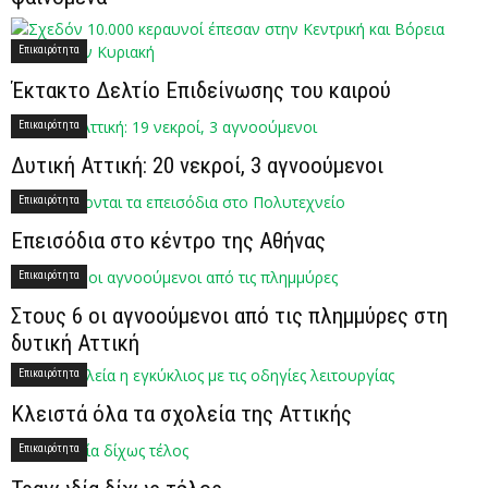
Επικαιρότητα
Έκτακτο Δελτίο Επιδείνωσης του καιρού
Επικαιρότητα
Δυτική Αττική: 20 νεκροί, 3 αγνοούμενοι
Επικαιρότητα
Επεισόδια στο κέντρο της Αθήνας
Επικαιρότητα
Στους 6 οι αγνοούμενοι από τις πλημμύρες στη
δυτική Αττική
Επικαιρότητα
Κλειστά όλα τα σχολεία της Αττικής
Επικαιρότητα