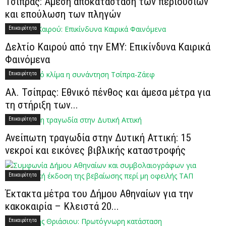
Τσίπρας: Άμεση αποκατάσταση των περιουσιών
και επούλωση των πληγών
Επικαιρότητα
Δελτίο Καιρού από την ΕΜΥ: Επικίνδυνα Καιρικά
Φαινόμενα
Επικαιρότητα
Αλ. Τσίπρας: Εθνικό πένθος και άμεσα μέτρα για
τη στήριξη των...
Επικαιρότητα
Ανείπωτη τραγωδία στην Δυτική Αττική: 15
νεκροί και εικόνες βιβλικής καταστροφής
Επικαιρότητα
Έκτακτα μέτρα του Δήμου Αθηναίων για την
κακοκαιρία – Κλειστά 20...
Επικαιρότητα