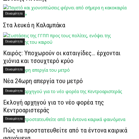
Επικαιρότητα
Στα λευκά η Καλαμπάκα
Επικαιρότητα
Καιρός: Υποχωρούν οι καταιγίδες… έρχονται
χιόνια και τσουχτερό κρύο
Επικαιρότητα
Νέα 24ωρη απεργία του μετρό
Επικαιρότητα
Εκλογή αρχηγού για το νέο φορέα της
Κεντροαριστεράς
Επικαιρότητα
Πώς να προστατευθείτε από τα έντονα καιρικά
φαινόμενα