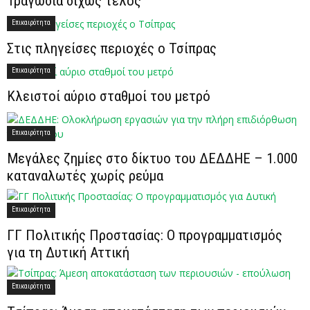
Τραγωδία δίχως τέλος
Επικαιρότητα
Στις πληγείσες περιοχές ο Τσίπρας
Επικαιρότητα
Κλειστοί αύριο σταθμοί του μετρό
Επικαιρότητα
Μεγάλες ζημίες στο δίκτυο του ΔΕΔΔΗΕ – 1.000
καταναλωτές χωρίς ρεύμα
Επικαιρότητα
ΓΓ Πολιτικής Προστασίας: Ο προγραμματισμός
για τη Δυτική Αττική
Επικαιρότητα