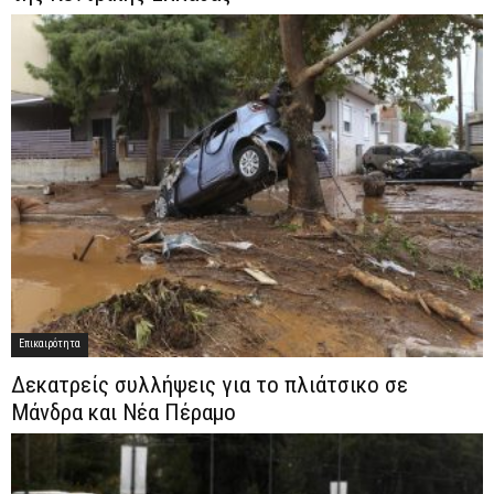
Επικαιρότητα
Δεκατρείς συλλήψεις για το πλιάτσικο σε
Μάνδρα και Νέα Πέραμο