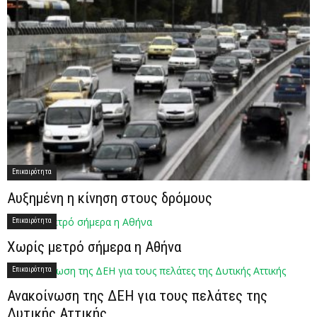
Επικαιρότητα
Αυξημένη η κίνηση στους δρόμους
Επικαιρότητα
Χωρίς μετρό σήμερα η Αθήνα
Επικαιρότητα
Ανακοίνωση της ΔΕΗ για τους πελάτες της
Δυτικής Αττικής