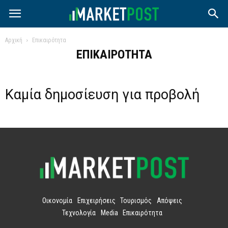
Αρχική
Επικαιρότητα
ΕΠΙΚΑΙΡΌΤΗΤΑ
Καμία δημοσίευση για προβολή
Οικονομία
Επιχειρήσεις
Τουρισμός
Απόψεις
Τεχνολογία
Media
Επικαιρότητα