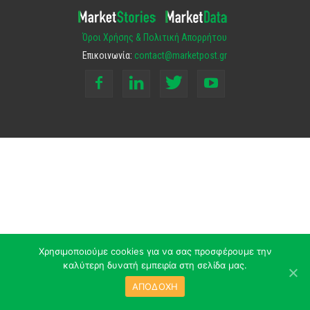
Όροι Χρήσης & Πολιτική Απορρήτου
Επικοινωνία:
contact@marketpost.gr
Χρησιμοποιούμε cookies για να σας προσφέρουμε την
καλύτερη δυνατή εμπειρία στη σελίδα μας.
ΑΠΟΔΟΧΗ