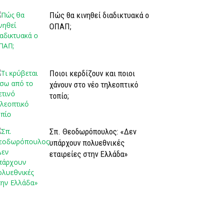
Πώς θα κινηθεί διαδικτυακά ο
ΟΠΑΠ;
Ποιοι κερδίζουν και ποιοι
χάνουν στο νέο τηλεοπτικό
τοπίο;
Σπ. Θεοδωρόπουλος: «Δεν
υπάρχουν πολυεθνικές
εταιρείες στην Ελλάδα»