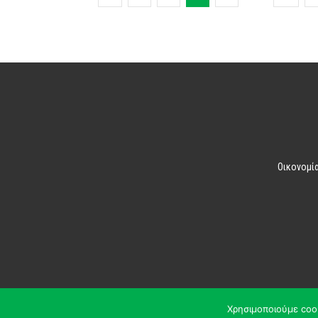
Οικονομί
Χρησιμοποιούμε coo