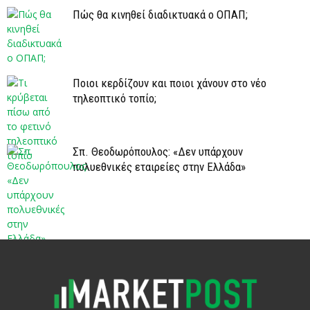
Πώς θα κινηθεί διαδικτυακά ο ΟΠΑΠ;
Ποιοι κερδίζουν και ποιοι χάνουν στο νέο
τηλεοπτικό τοπίο;
Σπ. Θεοδωρόπουλος: «Δεν υπάρχουν
πολυεθνικές εταιρείες στην Ελλάδα»