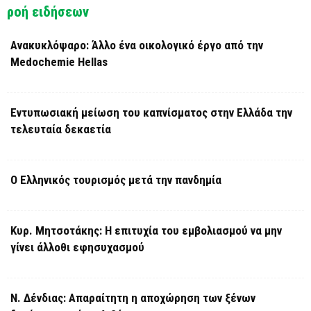
ροή ειδήσεων
Ανακυκλόψαρο: Άλλο ένα οικολογικό έργο από την
Medochemie Hellas
Εντυπωσιακή μείωση του καπνίσματος στην Ελλάδα την
τελευταία δεκαετία
Ο Ελληνικός τουρισμός μετά την πανδημία
Κυρ. Μητσοτάκης: Η επιτυχία του εμβολιασμού να μην
γίνει άλλοθι εφησυχασμού
Ν. Δένδιας: Απαραίτητη η αποχώρηση των ξένων