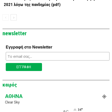
2021 λόγω της πανδημίας (pdf)
newsletter
Εγγραφή στο Newsletter
καιρός
ΑΘΉΝΑ
Clear Sky
°
34
C