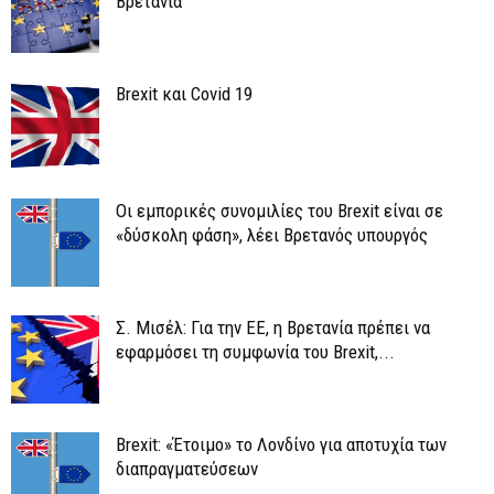
Βρετανία
Brexit και Covid 19
Οι εμπορικές συνομιλίες του Brexit είναι σε
«δύσκολη φάση», λέει Βρετανός υπουργός
Σ. Μισέλ: Για την ΕΕ, η Βρετανία πρέπει να
εφαρμόσει τη συμφωνία του Brexit,...
Brexit: «Έτοιμο» το Λονδίνο για αποτυχία των
διαπραγματεύσεων