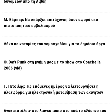
δυνάμεων από τη Λιβύη
Μ. Βέμπερ: Να υπάρξει επιτάχυνση όσον αφορά στο
πιστοποιητικό εμβολιασμού
Δέκα καινοτομίες του νομοσχεδίου για τα δημόσια έργα
Οι Daft Punk στη μνήμη μας με το show στο Coachella
2006 (vid)
Γ. Πιτσιλής: Τις επόμενες ημέρες θα λειτουργήσει η
πλατφόρμα για ηλεκτρονική μεταβίβαση των ακινήτων
Ανακατατάξεις στο λιανεμπόριο στο πρώτο εξάμηνο του