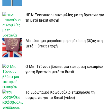
ΗΠΑ: Ξεκινούν οι συνομιλίες με τη Βρετανία για
τη μετά Brexit εποχή
Με σύστημα μοριοδότησης η έκδοση βίζας στη
μετά – Brexit εποχή
Ο Μπ. Τζόνσον βλέπει μια «ιστορική ευκαιρία»
για τη Βρετανία μετά το Brexit
Το Ευρωπαϊκό Κοινοβούλιο επικύρωσε τη
συμφωνία για το Brexit (video)