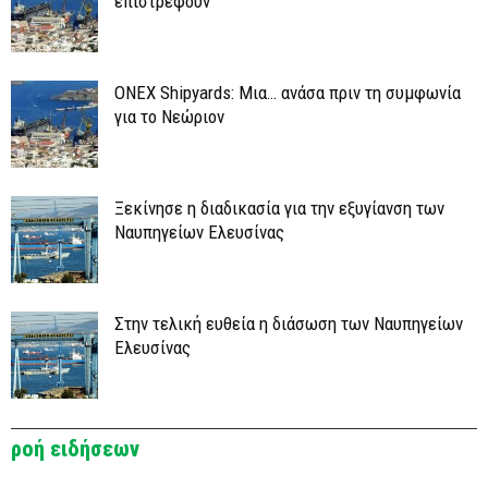
επιστρέφουν
ONEX Shipyards: Μια… ανάσα πριν τη συμφωνία
για το Νεώριον
Ξεκίνησε η διαδικασία για την εξυγίανση των
Ναυπηγείων Ελευσίνας
Στην τελική ευθεία η διάσωση των Ναυπηγείων
Ελευσίνας
ροή ειδήσεων