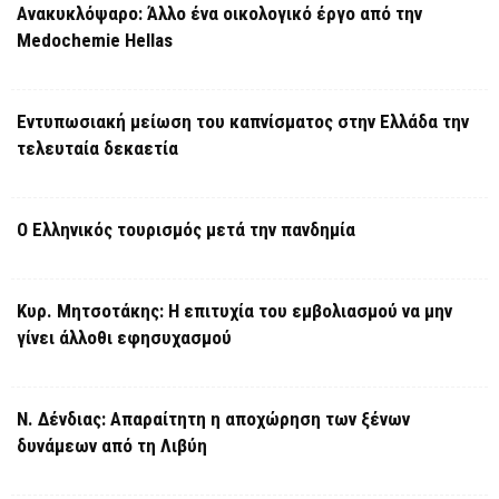
Ανακυκλόψαρο: Άλλο ένα οικολογικό έργο από την
Medochemie Hellas
Εντυπωσιακή μείωση του καπνίσματος στην Ελλάδα την
τελευταία δεκαετία
Ο Ελληνικός τουρισμός μετά την πανδημία
Κυρ. Μητσοτάκης: Η επιτυχία του εμβολιασμού να μην
γίνει άλλοθι εφησυχασμού
Ν. Δένδιας: Απαραίτητη η αποχώρηση των ξένων
δυνάμεων από τη Λιβύη