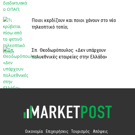
Ποιοι κερδίζουν και ποιοι χάνουν στο νέο
τηλεοπτικό τοπίο;
Σπ. Θεοδωρόπουλος: «Δεν υπάρχουν
πολυεθνικές εταιρείες στην Ελλάδα»
Οικονομία
Επιχειρήσεις
Τουρισμός
Απόψεις