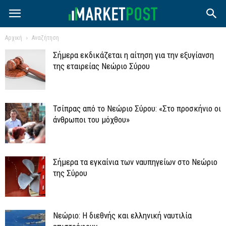
Αρχική
Αναζήτηση
Σήμερα εκδικάζεται η αίτηση για την εξυγίανση
της εταιρείας Νεώριο Σύρου
Τσίπρας από το Νεώριο Σύρου: «Στο προσκήνιο οι
άνθρωποι του μόχθου»
Σήμερα τα εγκαίνια των ναυπηγείων στο Νεώριο
της Σύρου
Νεώριο: Η διεθνής και ελληνική ναυτιλία