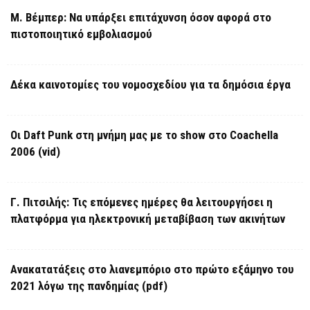
Μ. Βέμπερ: Να υπάρξει επιτάχυνση όσον αφορά στο
πιστοποιητικό εμβολιασμού
Δέκα καινοτομίες του νομοσχεδίου για τα δημόσια έργα
Οι Daft Punk στη μνήμη μας με το show στο Coachella
2006 (vid)
Γ. Πιτσιλής: Τις επόμενες ημέρες θα λειτουργήσει η
πλατφόρμα για ηλεκτρονική μεταβίβαση των ακινήτων
Ανακατατάξεις στο λιανεμπόριο στο πρώτο εξάμηνο του
2021 λόγω της πανδημίας (pdf)